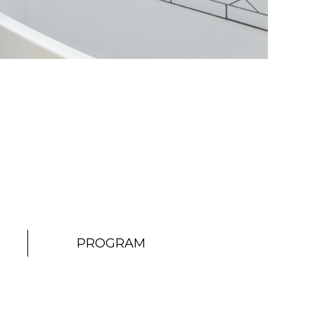
PROGRAM