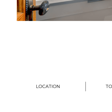
LOCATION
TO