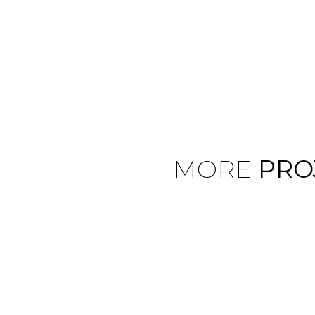
MORE
PRO