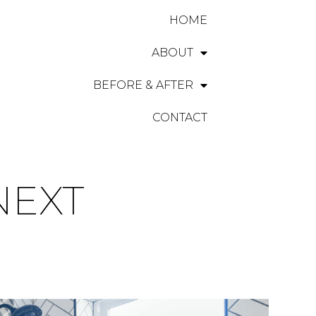
HOME
ABOUT
BEFORE & AFTER
CONTACT
NEXT