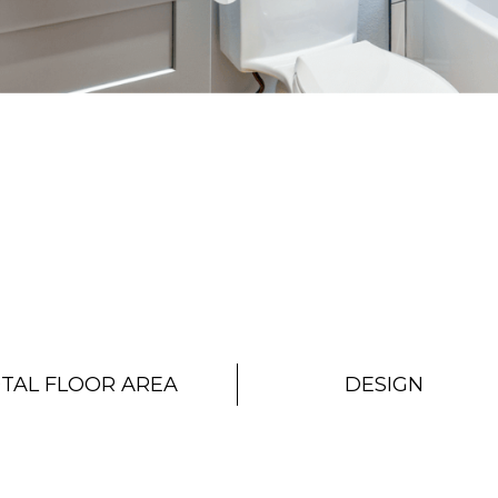
TAL FLOOR AREA
DESIGN