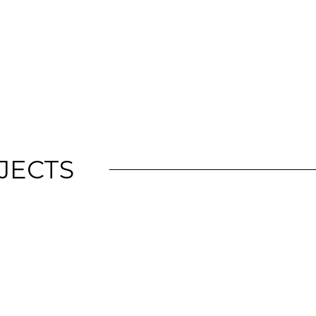
JECTS